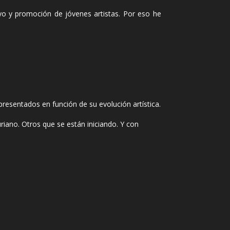
yo y promoción de jóvenes artistas. Por eso he
presentados en función de su evolución artística.
iano. Otros que se están iniciando. Y con