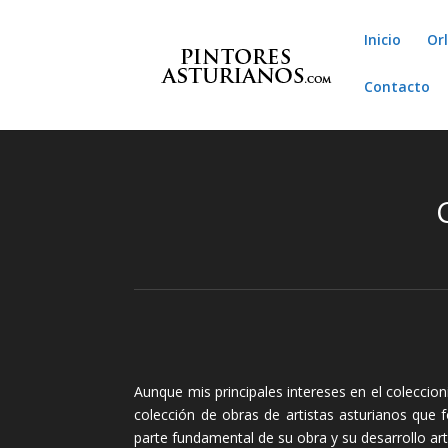
Inicio
Or
Contacto
Aunque mis principales intereses en el coleccio
colección de obras de artistas asturianos que
parte fundamental de su obra y su desarrollo artí