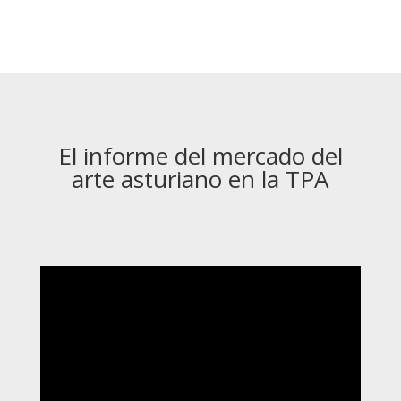
El informe del mercado del
arte asturiano en la TPA