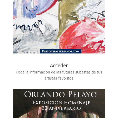
Acceder
Toda la información de las futuras subastas de tus
artistas favoritos