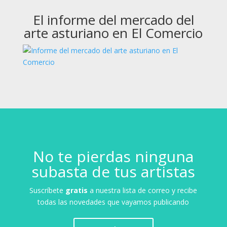
El informe del mercado del
arte asturiano en El Comercio
No te pierdas ninguna
subasta de tus artistas
Suscríbete
gratis
a nuestra lista de correo y recibe
todas las novedades que vayamos publicando