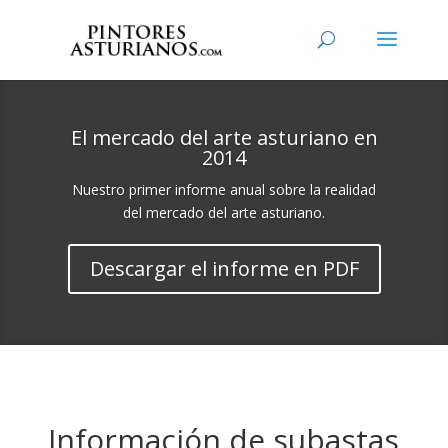
El mercado del arte asturiano en
2014
Nuestro primer informe anual sobre la realidad
del mercado del arte asturiano.
Descargar el informe en PDF
Información de subastas