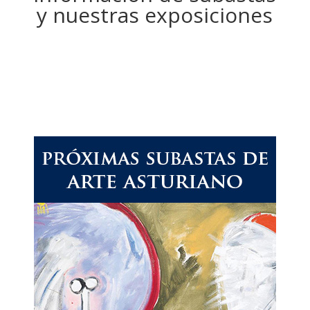
y nuestras exposiciones