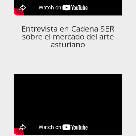
Entrevista en Cadena SER
sobre el mercado del arte
asturiano