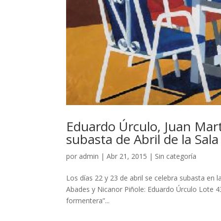
Eduardo Úrculo, Juan Mart
subasta de Abril de la Sala
por
admin
|
Abr 21, 2015
|
Sin categoría
Los días 22 y 23 de abril se celebra subasta en 
Abades y Nicanor Piñole: Eduardo Úrculo Lote 43
formentera”...