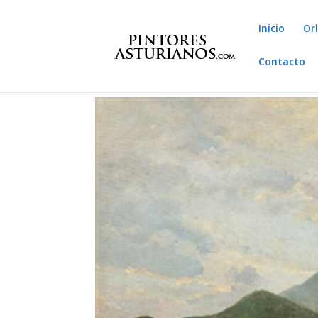
Inicio
Or
Contacto