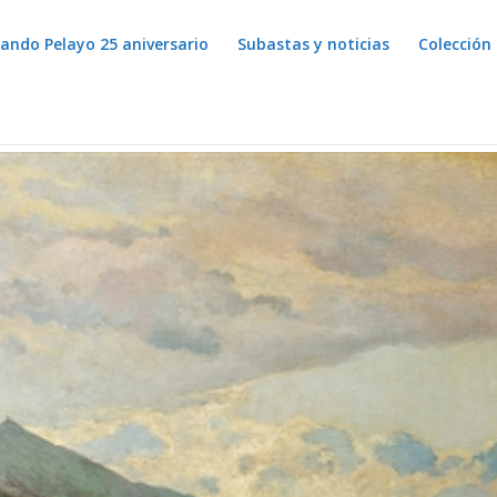
lando Pelayo 25 aniversario
Subastas y noticias
Colección 