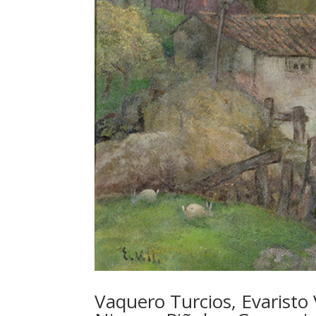
Vaquero Turcios, Evaristo