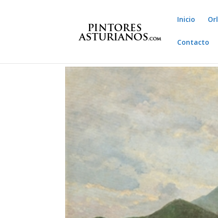
Inicio
Or
Contacto