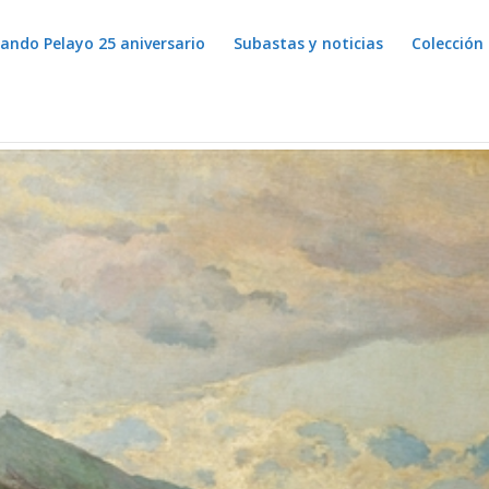
lando Pelayo 25 aniversario
Subastas y noticias
Colección 