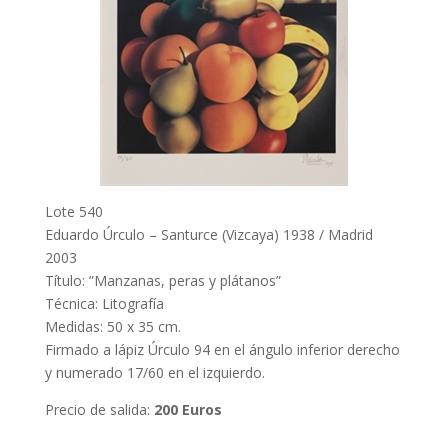
Lote 540
Eduardo Úrculo – Santurce (Vizcaya) 1938 / Madrid
2003
Título: ”Manzanas, peras y plátanos”
Técnica: Litografía
Medidas: 50 x 35 cm.
Firmado a lápiz Úrculo 94 en el ángulo inferior derecho
y numerado 17/60 en el izquierdo.
Precio de salida:
200 Euros