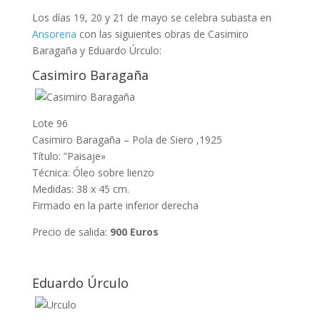
Los días 19, 20 y 21 de mayo se celebra subasta en
Ansorena
con las siguientes obras de Casimiro
Baragaña y Eduardo Úrculo:
Casimiro Baragaña
Lote 96
Casimiro Baragaña – Pola de Siero ,1925
Título: ”Paisaje»
Técnica: Óleo sobre lienzo
Medidas: 38 x 45 cm.
Firmado en la parte inferior derecha
Precio de salida:
900 Euros
Eduardo Úrculo