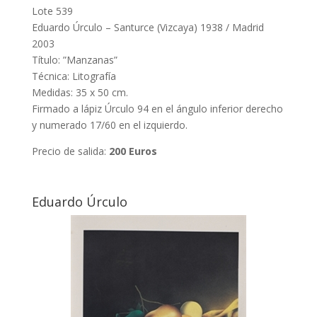
Lote 539
Eduardo Úrculo – Santurce (Vizcaya) 1938 / Madrid
2003
Título: ”Manzanas”
Técnica: Litografía
Medidas: 35 x 50 cm.
Firmado a lápiz Úrculo 94 en el ángulo inferior derecho
y numerado 17/60 en el izquierdo.
Precio de salida:
200 Euros
Eduardo Úrculo