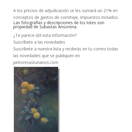
A los precios de adjudicación se les sumará un 21% en
conceptos de gastos de corretaje, impuestos incluidos.
Las fotografías y descripciones de los lotes son
propiedad de Subastas Ansorena.
¿Te parece útil esta información?
Suscríbete a las novedades
Suscríbete a nuestra lista y recibirás en tu correo todas
las novedades que se publiquen en
pintoresasturianos.com