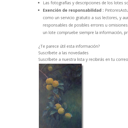
Las fotografías y descripciones de los lotes s
Exención de responsabilidad :
PintoresAstu
como un servicio gratuito a sus lectores, y a
responsables de posibles errores u omisiones 
un lote compruebe siempre la información, pre
¿Te parece útil esta información?
Suscríbete a las novedades
Suscríbete a nuestra lista y recibirás en tu cor