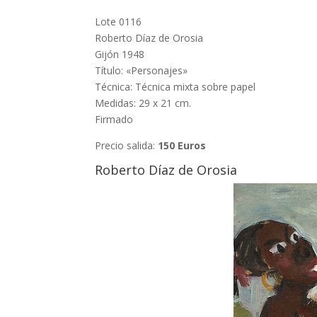
Lote 0116
Roberto Díaz de Orosia
Gijón 1948
Título: «Personajes»
Técnica: Técnica mixta sobre papel
Medidas: 29 x 21 cm.
Firmado
Precio salida:
150 Euros
Roberto Díaz de Orosia