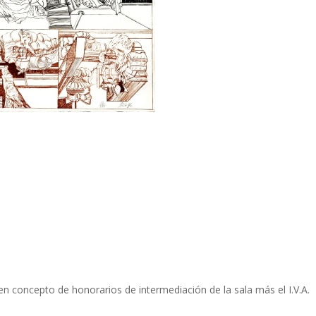
n concepto de honorarios de intermediación de la sala más el I.V.A.