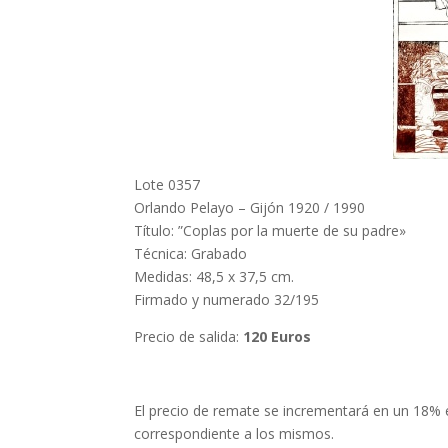
Lote 0357
Orlando Pelayo – Gijón 1920 / 1990
Título: ”Coplas por la muerte de su padre»
Técnica: Grabado
Medidas: 48,5 x 37,5 cm.
Firmado y numerado 32/195
Precio de salida:
120 Euros
El precio de remate se incrementará en un 18% e
correspondiente a los mismos.