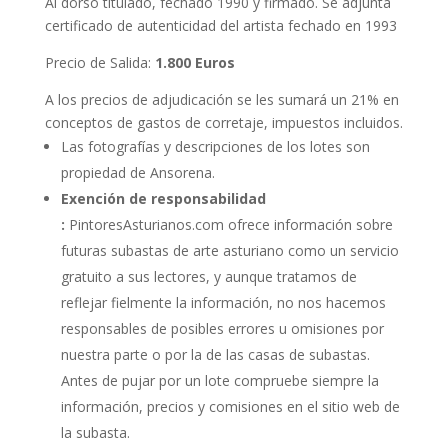
Al dorso titulado, fechado 1990 y firmado. Se adjunta
certificado de autenticidad del artista fechado en 1993
Precio de Salida:
1.800 Euros
A los precios de adjudicación se les sumará un 21% en
conceptos de gastos de corretaje, impuestos incluidos.
Las fotografías y descripciones de los lotes son
propiedad de Ansorena.
Exención de responsabilidad
:
PintoresAsturianos.com ofrece información sobre
futuras subastas de arte asturiano como un servicio
gratuito a sus lectores, y aunque tratamos de
reflejar fielmente la información, no nos hacemos
responsables de posibles errores u omisiones por
nuestra parte o por la de las casas de subastas.
Antes de pujar por un lote compruebe siempre la
información, precios y comisiones en el sitio web de
la subasta.