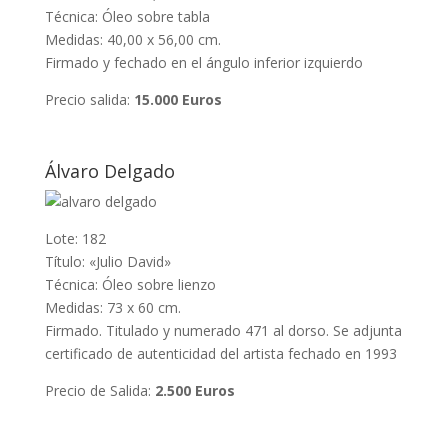
Técnica: Óleo sobre tabla
Medidas: 40,00 x 56,00 cm.
Firmado y fechado en el ángulo inferior izquierdo
Precio salida:
15.000 Euros
Álvaro Delgado
Lote: 182
Título: «Julio David»
Técnica: Óleo sobre lienzo
Medidas: 73 x 60 cm.
Firmado. Titulado y numerado 471 al dorso. Se adjunta
certificado de autenticidad del artista fechado en 1993
Precio de Salida:
2.500 Euros