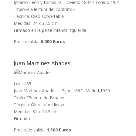
Ignacio León y Escosura – Oviedo 1834 / Toledo 1901
Título:»La lectura del contrato»
Técnica: Óleo sobre tabla
Medidas: 24 x 32,5 cm.
Firmado en la parte inferior izquierda
Precio salida:
6.000 Euros
Juan Martinez Abades
Lote 485
Juan Martinez Abades – Gijón,1862- Madrid,1920
Título: ”Puente de Bilbao»
Técnica: Óleo sobre lienzo
Medidas: 31 x 44,5 cm.
Firmado
Precio de salida:
1.500 Euros