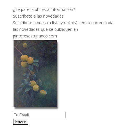
¿Te parece útil esta información?
Suscríbete a las novedades
Suscríbete a nuestra lista y recibirás en tu correo todas
las novedades que se publiquen en
pintoresasturianos.com