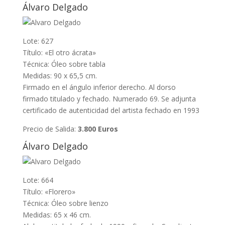
Álvaro Delgado
Lote: 627
Título: «El otro ácrata»
Técnica: Óleo sobre tabla
Medidas: 90 x 65,5 cm.
Firmado en el ángulo inferior derecho. Al dorso
firmado titulado y fechado. Numerado 69. Se adjunta
certificado de autenticidad del artista fechado en 1993
Precio de Salida:
3.800 Euros
Álvaro Delgado
Lote: 664
Título: «Florero»
Técnica: Óleo sobre lienzo
Medidas: 65 x 46 cm.