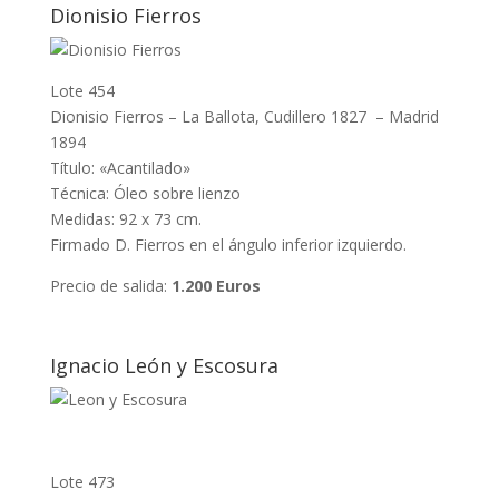
Dionisio Fierros
Lote 454
Dionisio Fierros – La Ballota, Cudillero 1827 – Madrid
1894
Título: «Acantilado»
Técnica: Óleo sobre lienzo
Medidas: 92 x 73 cm.
Firmado D. Fierros en el ángulo inferior izquierdo.
Precio de salida:
1.200 Euros
Ignacio León y Escosura
Lote 473